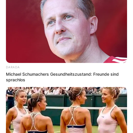
DARADA
Michael Schumachers Gesundheitszustand: Freunde sind
sprachlos