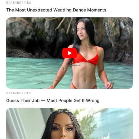
BRAINBERRIES
The Most Unexpected Wedding Dance Moments
BRAINBERRIES
Guess Their Job — Most People Get It Wrong