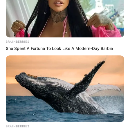
BRAINBERRIES
She Spent A Fortune To Look Like A Modern-Day Barbie
BRAINBERRIES