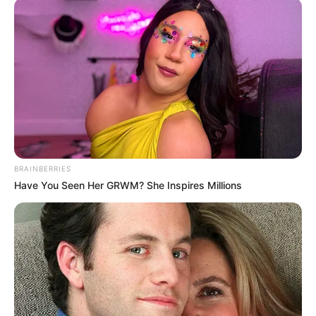
BRAINBERRIES
Have You Seen Her GRWM? She Inspires Millions