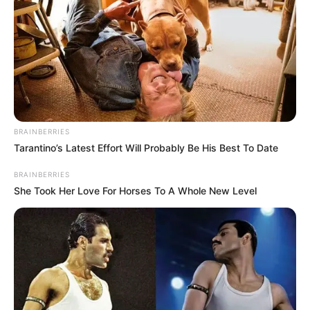
BRAINBERRIES
Tarantino’s Latest Effort Will Probably Be His Best To Date
BRAINBERRIES
She Took Her Love For Horses To A Whole New Level