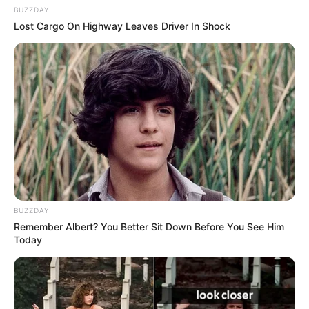
BUZZDAY
Lost Cargo On Highway Leaves Driver In Shock
BUZZDAY
Remember Albert? You Better Sit Down Before You See Him
Today