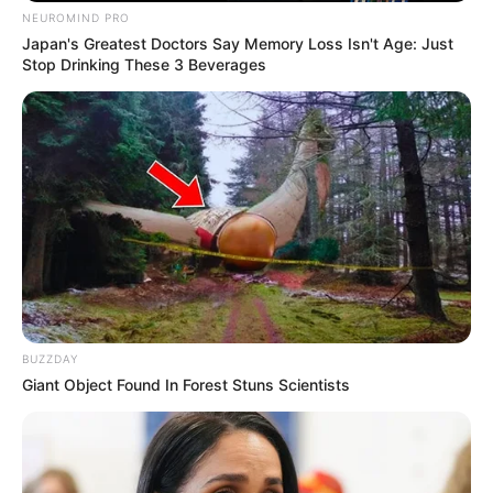
NEUROMIND PRO
Japan's Greatest Doctors Say Memory Loss Isn't Age: Just
Stop Drinking These 3 Beverages
BUZZDAY
Giant Object Found In Forest Stuns Scientists