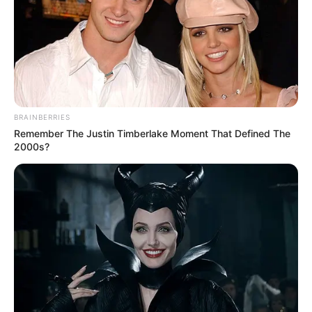
BRAINBERRIES
Remember The Justin Timberlake Moment That Defined The
2000s?