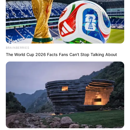
BRAINBERRIES
The World Cup 2026 Facts Fans Can't Stop Talking About