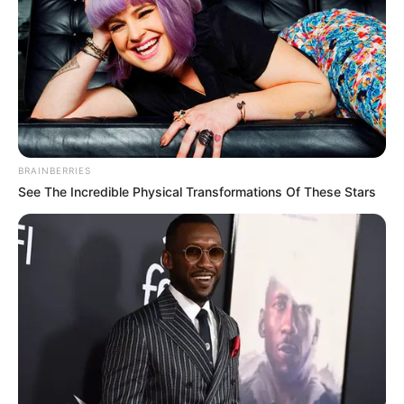
BRAINBERRIES
See The Incredible Physical Transformations Of These Stars