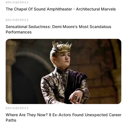
BRAINBERRIES
The Chapel Of Sound Amphitheater - Architectural Marvels
BRAINBERRIES
Sensational Seductress: Demi Moore's Most Scandalous
Performances
BRAINBERRIES
Where Are They Now? 9 Ex-Actors Found Unexpected Career
Paths