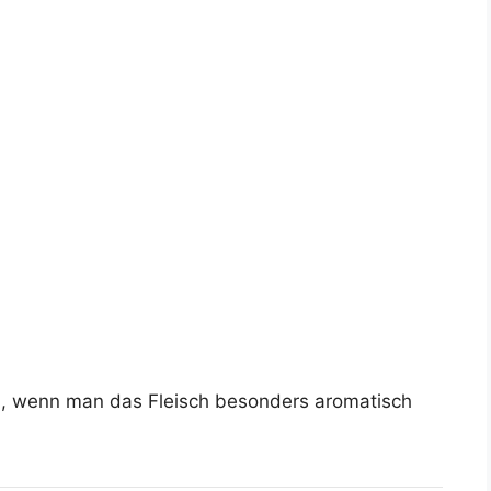
n, wenn man das Fleisch besonders aromatisch