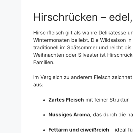
Hirschrücken – edel
Hirschfleisch gilt als wahre Delikatesse 
Wintermonaten beliebt. Die Wildsaison in
traditionell im Spätsommer und reicht bis
Weihnachten oder Silvester ist Hirschrück
Familien.
Im Vergleich zu anderem Fleisch zeichnet
aus:
Zartes Fleisch
mit feiner Struktur
Nussiges Aroma
, das durch die na
Fettarm und eiweißreich
– ideal f