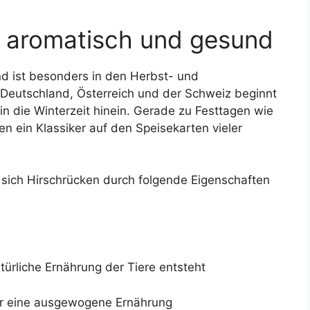
, aromatisch und gesund
und ist besonders in den Herbst- und
 Deutschland, Österreich und der Schweiz beginnt
 in die Winterzeit hinein. Gerade zu Festtagen wie
en ein Klassiker auf den Speisekarten vieler
 sich Hirschrücken durch folgende Eigenschaften
türliche Ernährung der Tiere entsteht
ür eine ausgewogene Ernährung