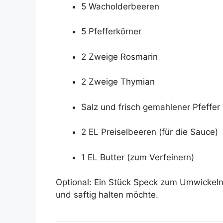
5 Wacholderbeeren
5 Pfefferkörner
2 Zweige Rosmarin
2 Zweige Thymian
Salz und frisch gemahlener Pfeffer
2 EL Preiselbeeren (für die Sauce)
1 EL Butter (zum Verfeinern)
Optional: Ein Stück Speck zum Umwickel
und saftig halten möchte.