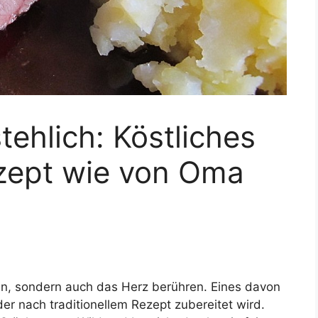
tehlich: Köstliches
zept wie von Oma
men, sondern auch das Herz berühren. Eines davon
der nach traditionellem Rezept zubereitet wird.