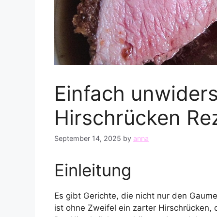
Einfach unwiders
Hirschrücken Re
September 14, 2025
by
anna
Einleitung
Es gibt Gerichte, die nicht nur den Gau
ist ohne Zweifel ein zarter Hirschrücken, 