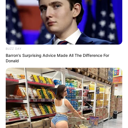
BUZZ DAY
Barron's Surprising Advice Made All The Difference For
Donald