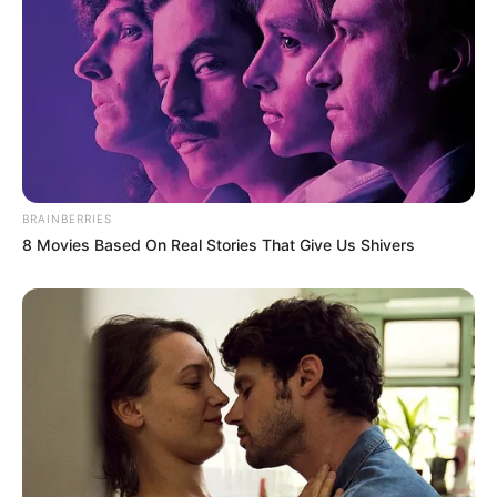
BRAINBERRIES
8 Movies Based On Real Stories That Give Us Shivers