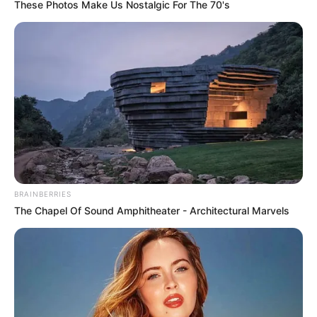
These Photos Make Us Nostalgic For The 70's
BRAINBERRIES
The Chapel Of Sound Amphitheater - Architectural Marvels