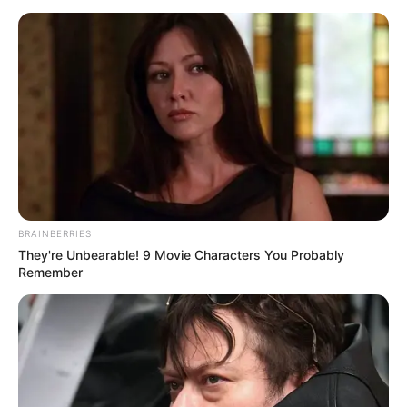
BRAINBERRIES
They're Unbearable! 9 Movie Characters You Probably
Remember