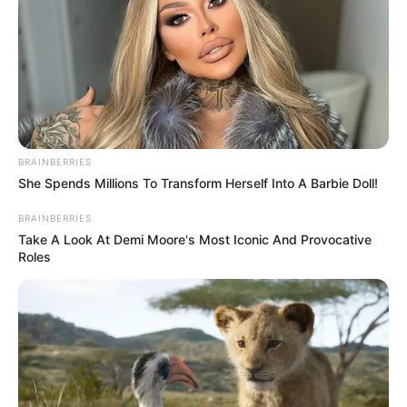
BRAINBERRIES
She Spends Millions To Transform Herself Into A Barbie Doll!
BRAINBERRIES
Take A Look At Demi Moore's Most Iconic And Provocative
Roles