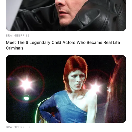
BRAINBERRIES
Meet The 6 Legendary Child Actors Who Became Real Life
Criminals
BRAINBERRIES