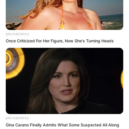
BRAINBERRIES
Once Criticized For Her Figure, Now She's Turning Heads
BRAINBERRIES
Gina Carano Finally Admits What Some Suspected All Along