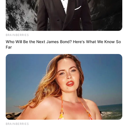
BRAINBERRIES
Who Will Be the Next James Bond? Here's What We Know So
Far
BRAINBERRIES