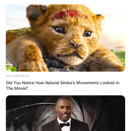
BRAINBERRIES
Did You Notice How Natural Simba’s Movements Looked In
The Movie?