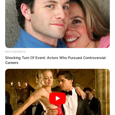
BRAINBERRIES
Shocking Turn Of Event: Actors Who Pursued Controversial
Careers