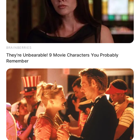
BRAINBERRIES
They're Unbearable! 9 Movie Characters You Probably
Remember