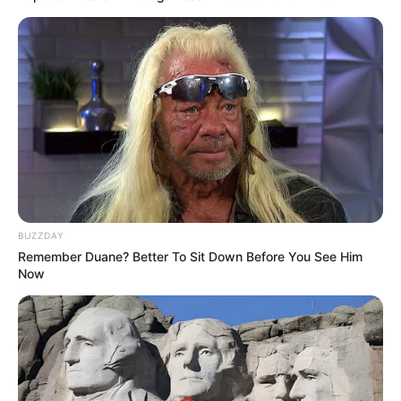
BUZZDAY
Remember Duane? Better To Sit Down Before You See Him
Now