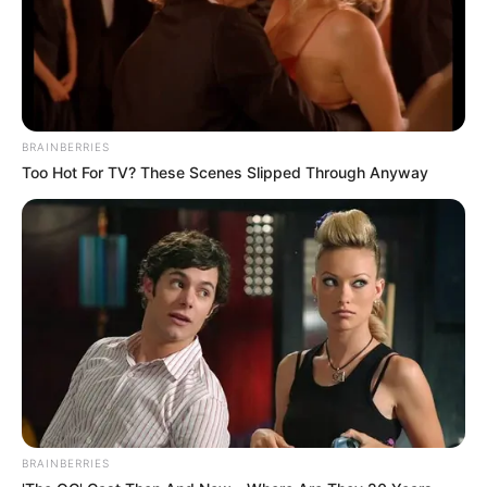
BRAINBERRIES
Too Hot For TV? These Scenes Slipped Through Anyway
BRAINBERRIES