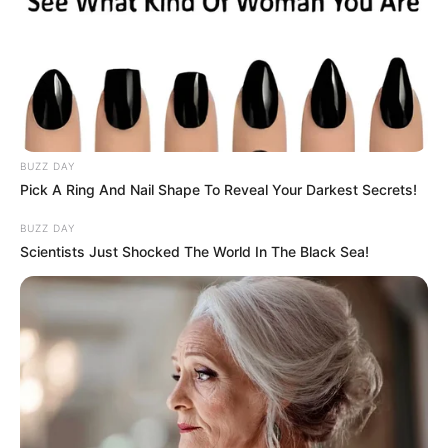
BUZZ DAY
Pick A Ring And Nail Shape To Reveal Your Darkest Secrets!
BUZZ DAY
Scientists Just Shocked The World In The Black Sea!