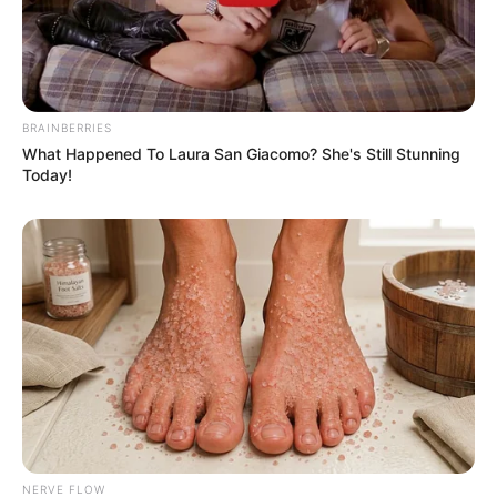
BRAINBERRIES
What Happened To Laura San Giacomo? She's Still Stunning
Today!
NERVE FLOW