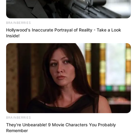
BRAINBERRIES
Hollywood's Inaccurate Portrayal of Reality - Take a Look
Inside!
BRAINBERRIES
They're Unbearable! 9 Movie Characters You Probably
Remember