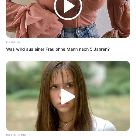
DARADA
Was wird aus einer Frau ohne Mann nach 5 Jahren?
BRAINBERRIES