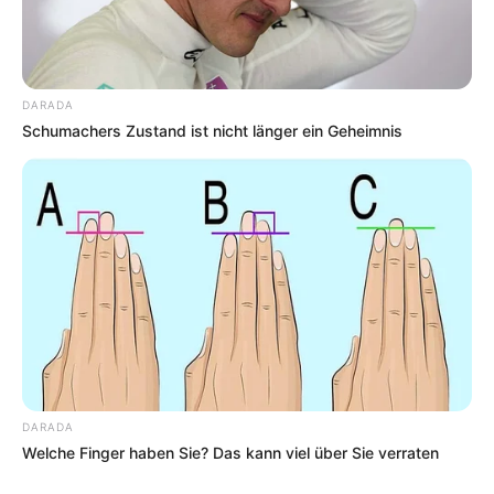
DARADA
Schumachers Zustand ist nicht länger ein Geheimnis
DARADA
Welche Finger haben Sie? Das kann viel über Sie verraten