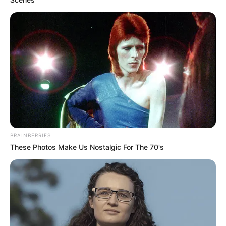
BRAINBERRIES
These Photos Make Us Nostalgic For The 70's