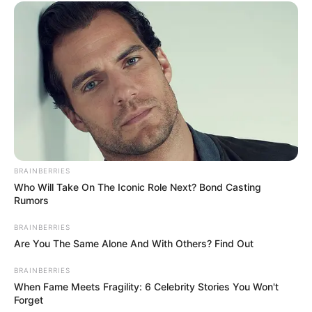
BRAINBERRIES
Who Will Take On The Iconic Role Next? Bond Casting
Rumors
BRAINBERRIES
Are You The Same Alone And With Others? Find Out
BRAINBERRIES
When Fame Meets Fragility: 6 Celebrity Stories You Won't
Forget