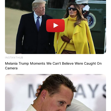
INSTANTHUB
Melania Trump Moments We Can't Believe Were Caught On
Camera