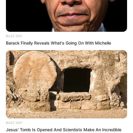
BUZZ DAY
Barack Finally Reveals What's Going On With Michelle
BUZZ DAY
Jesus' Tomb Is Opened And Scientists Make An Incredible