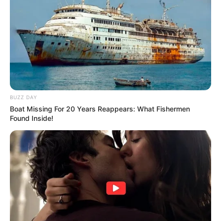
BUZZ DAY
Boat Missing For 20 Years Reappears: What Fishermen
Found Inside!