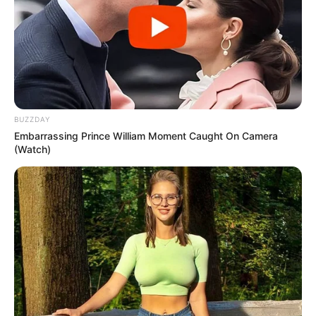
BUZZDAY
Embarrassing Prince William Moment Caught On Camera
(Watch)