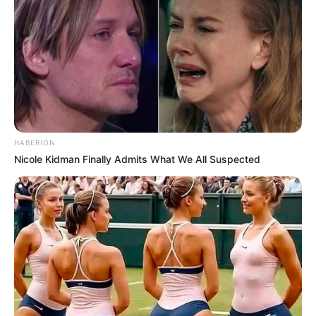
HABERION
Nicole Kidman Finally Admits What We All Suspected