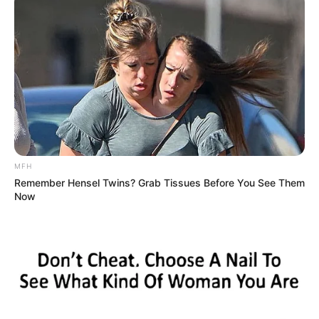
MFH
Remember Hensel Twins? Grab Tissues Before You See Them
Now