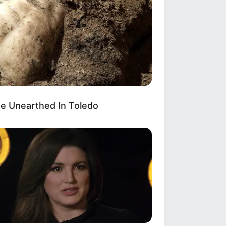
e Unearthed In Toledo