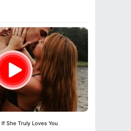
If She Truly Loves You