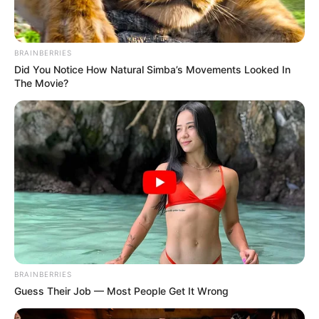
BRAINBERRIES
Did You Notice How Natural Simba’s Movements Looked In
The Movie?
BRAINBERRIES
Guess Their Job — Most People Get It Wrong