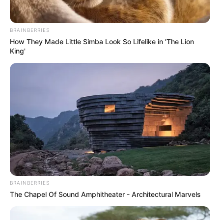
BRAINBERRIES
How They Made Little Simba Look So Lifelike in 'The Lion
King'
BRAINBERRIES
The Chapel Of Sound Amphitheater - Architectural Marvels