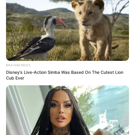
BRAINBERRIES
Disney’s Live-Action Simba Was Based On The Cutest Lion
Cub Ever