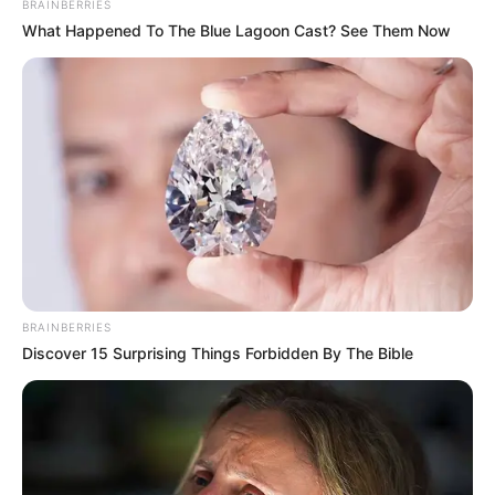
BRAINBERRIES
What Happened To The Blue Lagoon Cast? See Them Now
BRAINBERRIES
Discover 15 Surprising Things Forbidden By The Bible