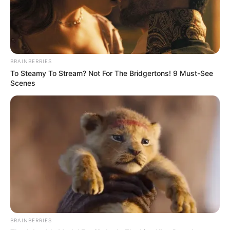
BRAINBERRIES
To Steamy To Stream? Not For The Bridgertons! 9 Must-See
Scenes
BRAINBERRIES