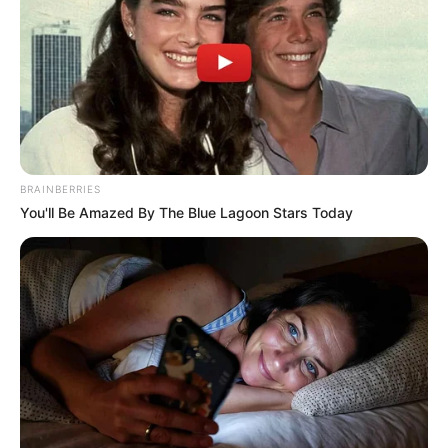
BRAINBERRIES
You'll Be Amazed By The Blue Lagoon Stars Today