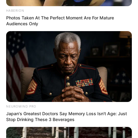
HABERION
Photos Taken At The Perfect Moment Are For Mature
Audiences Only
NEUROMIND PRO
Japan's Greatest Doctors Say Memory Loss Isn't Age: Just
Stop Drinking These 3 Beverages