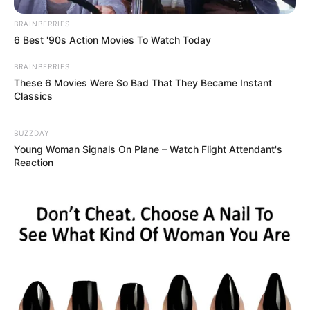
BRAINBERRIES
6 Best '90s Action Movies To Watch Today
BRAINBERRIES
These 6 Movies Were So Bad That They Became Instant
Classics
BUZZDAY
Young Woman Signals On Plane – Watch Flight Attendant's
Reaction