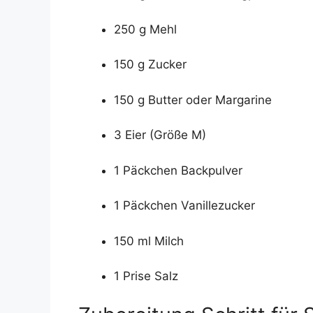
250 g Mehl
150 g Zucker
150 g Butter oder Margarine
3 Eier (Größe M)
1 Päckchen Backpulver
1 Päckchen Vanillezucker
150 ml Milch
1 Prise Salz