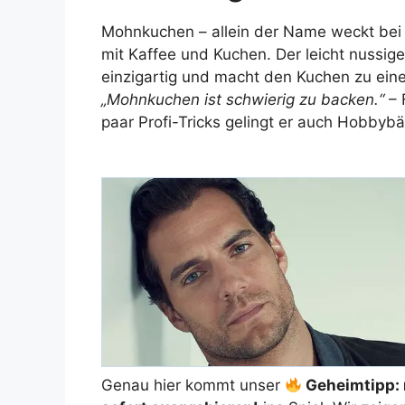
Mohnkuchen – allein der Name weckt bei 
mit Kaffee und Kuchen. Der leicht nussi
einzigartig und macht den Kuchen zu eine
„Mohnkuchen ist schwierig zu backen.“
– 
paar Profi-Tricks gelingt er auch Hobbybä
Genau hier kommt unser
Geheimtipp: 