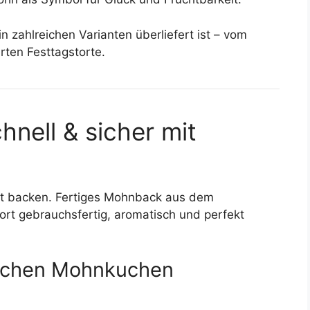
 zahlreichen Varianten überliefert ist – vom
erten Festtagstorte.
hnell & sicher mit
t backen. Fertiges Mohnback aus dem
fort gebrauchsfertig, aromatisch und perfekt
sischen Mohnkuchen