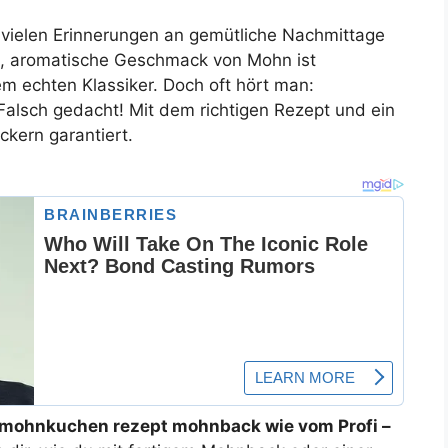
vielen Erinnerungen an gemütliche Nachmittage
ge, aromatische Geschmack von Mohn ist
m echten Klassiker. Doch oft hört man:
Falsch gedacht! Mit dem richtigen Rezept und ein
ckern garantiert.
mohnkuchen rezept mohnback wie vom Profi –