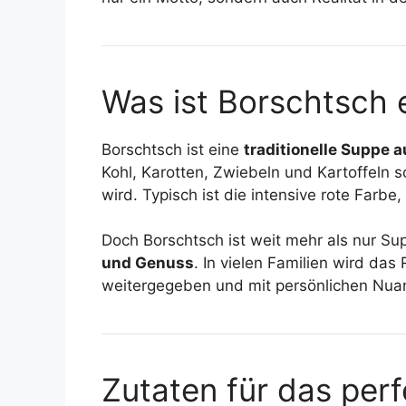
Was ist Borschtsch e
Borschtsch ist eine
traditionelle Suppe a
Kohl, Karotten, Zwiebeln und Kartoffeln s
wird. Typisch ist die intensive rote Farbe
Doch Borschtsch ist weit mehr als nur Sup
und Genuss
. In vielen Familien wird da
weitergegeben und mit persönlichen Nuan
Zutaten für das per