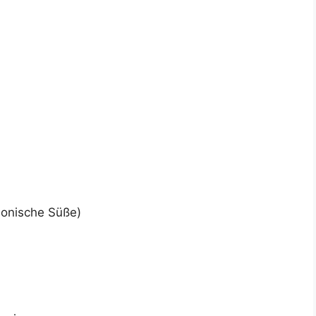
rmonische Süße)