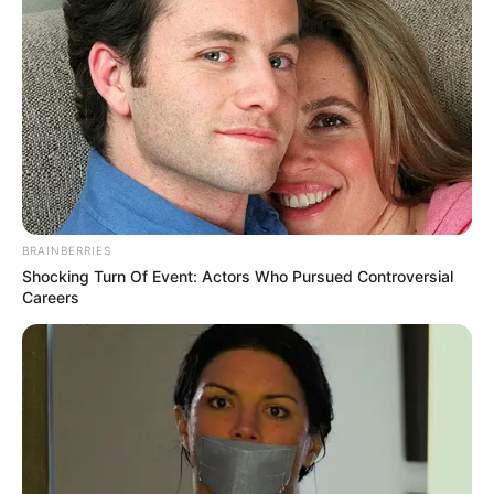
BRAINBERRIES
Shocking Turn Of Event: Actors Who Pursued Controversial
Careers