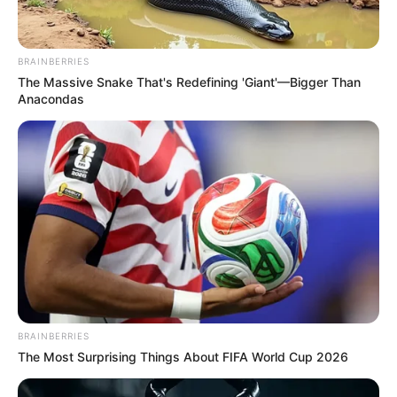
BRAINBERRIES
The Massive Snake That's Redefining 'Giant'—Bigger Than
Anacondas
BRAINBERRIES
The Most Surprising Things About FIFA World Cup 2026