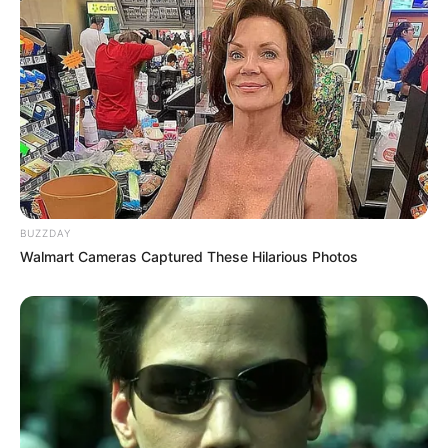
BUZZDAY
Walmart Cameras Captured These Hilarious Photos