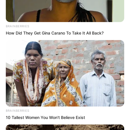
BRAINBERRIES
How Did They Get Gina Carano To Take It All Back?
BRAINBERRIES
10 Tallest Women You Won't Believe Exist