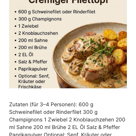
Zutaten (für 3–4 Personen): 600 g
Schweinefilet oder Rinderfilet 300 g
Champignons 1 Zwiebel 2 Knoblauchzehen 200
ml Sahne 200 ml Brühe 2 EL Öl Salz & Pfeffer
Paprikapulver Optional: Senf, Kräuter oder