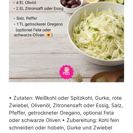
• Zutaten: Weißkohl oder Spitzkohl, Gurke, rote
Zwiebel, Olivenöl, Zitronensaft oder Essig, Salz,
Pfeffer, getrockneter Oregano, optional Feta
oder schwarze Oliven • Zubereitung: Kohl fein
schneiden oder hobeln, Gurke und Zwiebel