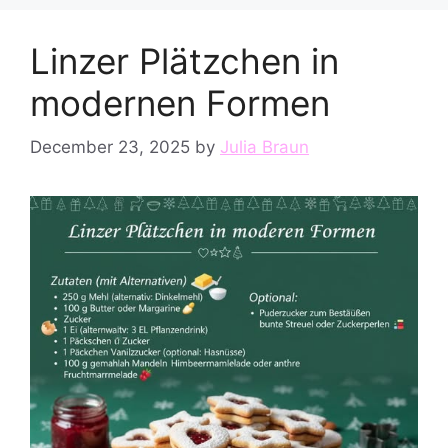
Linzer Plätzchen in
modernen Formen
December 23, 2025
by
Julia Braun