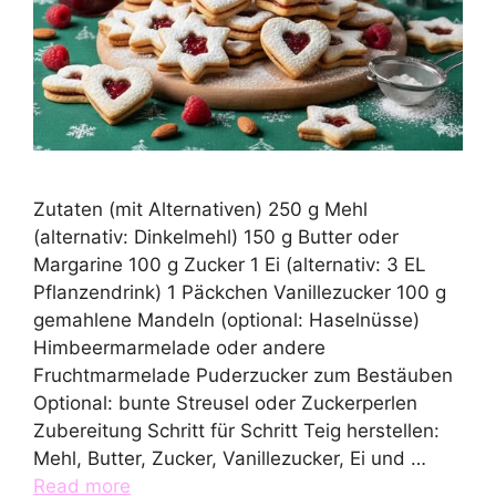
Zutaten (mit Alternativen) 250 g Mehl
(alternativ: Dinkelmehl) 150 g Butter oder
Margarine 100 g Zucker 1 Ei (alternativ: 3 EL
Pflanzendrink) 1 Päckchen Vanillezucker 100 g
gemahlene Mandeln (optional: Haselnüsse)
Himbeermarmelade oder andere
Fruchtmarmelade Puderzucker zum Bestäuben
Optional: bunte Streusel oder Zuckerperlen
Zubereitung Schritt für Schritt Teig herstellen:
Mehl, Butter, Zucker, Vanillezucker, Ei und …
Read more