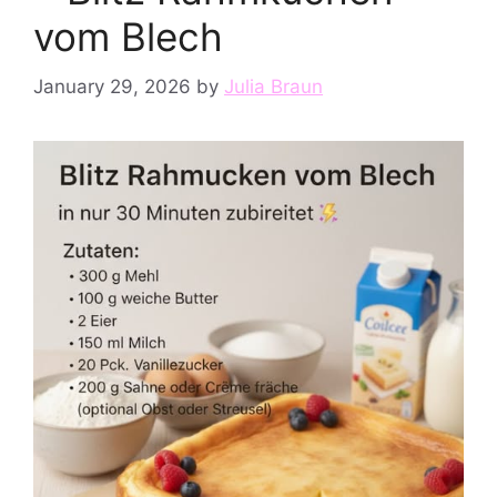
vom Blech
January 29, 2026
by
Julia Braun