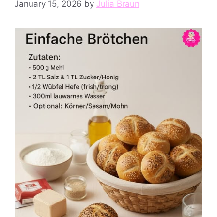
January 15, 2026
by
Julia Braun