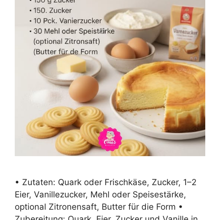
• Zutaten: Quark oder Frischkäse, Zucker, 1–2
Eier, Vanillezucker, Mehl oder Speisestärke,
optional Zitronensaft, Butter für die Form •
Zubereitung: Quark, Eier, Zucker und Vanille in