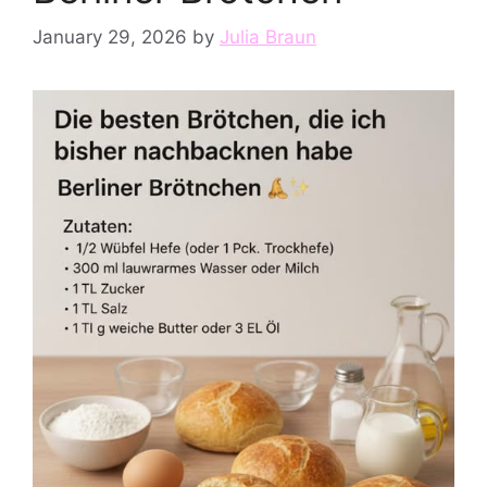
January 29, 2026
by
Julia Braun