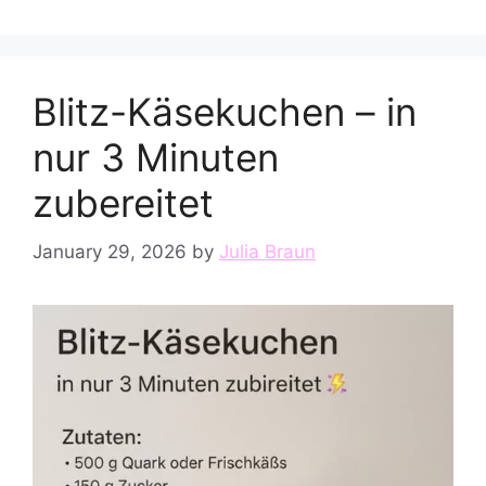
Blitz-Käsekuchen – in
nur 3 Minuten
zubereitet
January 29, 2026
by
Julia Braun