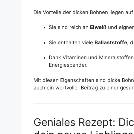
Die Vorteile der dicken Bohnen liegen au
Sie sind reich an
Eiweiß
und eignen
Sie enthalten viele
Ballaststoffe
, 
Dank Vitaminen und Mineralstoffen 
Energiespender.
Mit diesen Eigenschaften sind dicke Bohn
auch ein wertvoller Beitrag zu einer ges
Geniales Rezept: Di