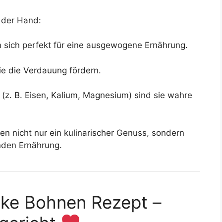
f der Hand:
 sich perfekt für eine ausgewogene Ernährung.
die die Verdauung fördern.
(z. B. Eisen, Kalium, Magnesium) sind sie wahre
en nicht nur ein kulinarischer Genuss, sondern
unden Ernährung.
cke Bohnen Rezept –