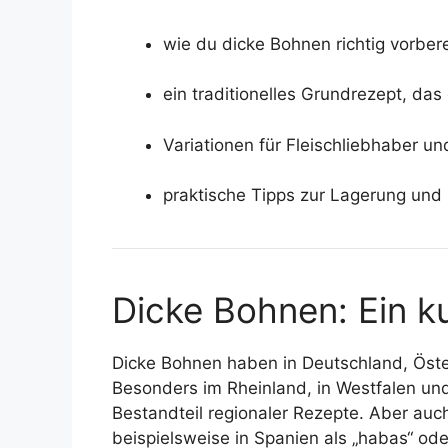
wie du dicke Bohnen richtig vorbere
ein traditionelles Grundrezept, das 
Variationen für Fleischliebhaber un
praktische Tipps zur Lagerung und
Dicke Bohnen: Ein k
Dicke Bohnen haben in Deutschland, Öster
Besonders im Rheinland, in Westfalen und
Bestandteil regionaler Rezepte. Aber auch
beispielsweise in Spanien als „habas“ oder 