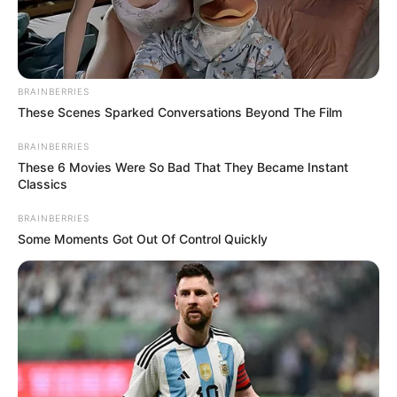
BRAINBERRIES
These Scenes Sparked Conversations Beyond The Film
BRAINBERRIES
These 6 Movies Were So Bad That They Became Instant
Classics
BRAINBERRIES
Some Moments Got Out Of Control Quickly