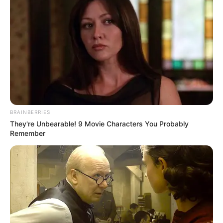
BRAINBERRIES
They're Unbearable! 9 Movie Characters You Probably
Remember