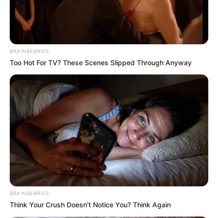
BRAINBERRIES
Too Hot For TV? These Scenes Slipped Through Anyway
BRAINBERRIES
Think Your Crush Doesn't Notice You? Think Again