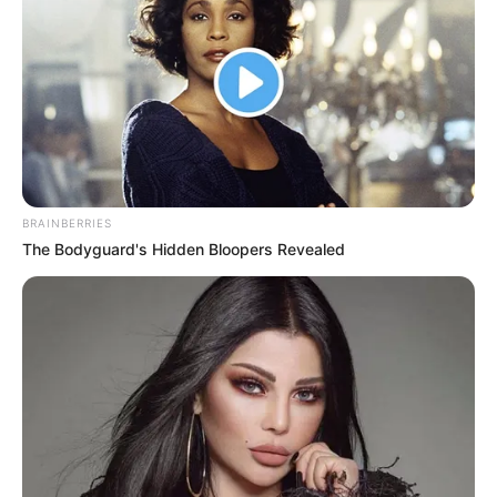
BRAINBERRIES
The Bodyguard's Hidden Bloopers Revealed