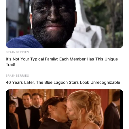
BRAINBERRIES
It's Not Your Typical Family: Each Member Has This Unique
Trait!
BRAINBERRIES
46 Years Later, The Blue Lagoon Stars Look Unrecognizable