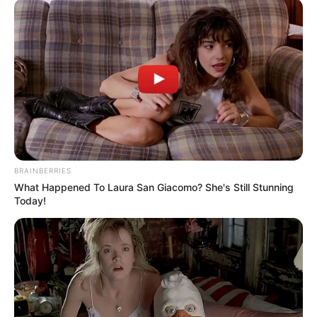
BRAINBERRIES
What Happened To Laura San Giacomo? She's Still Stunning
Today!