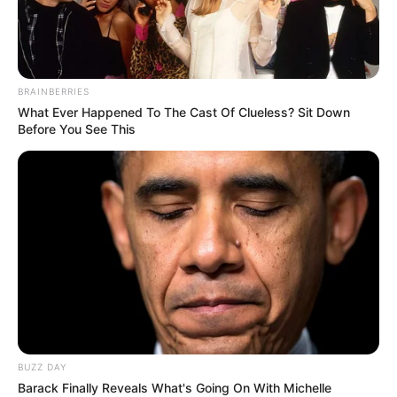
BRAINBERRIES
What Ever Happened To The Cast Of Clueless? Sit Down
Before You See This
BUZZ DAY
Barack Finally Reveals What's Going On With Michelle