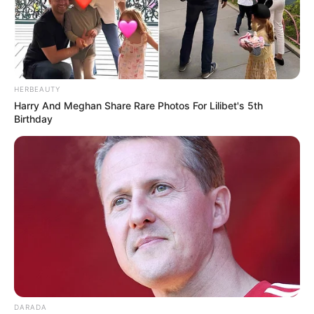
HERBEAUTY
Harry And Meghan Share Rare Photos For Lilibet's 5th
Birthday
DARADA