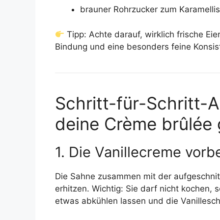
brauner Rohrzucker zum Karamellis
Tipp: Achte darauf, wirklich frische Ei
Bindung und eine besonders feine Konsis
Schritt-für-Schritt-A
deine Crème brûlée 
1. Die Vanillecreme vorb
Die Sahne zusammen mit der aufgeschnit
erhitzen. Wichtig: Sie darf nicht kochen
etwas abkühlen lassen und die Vanillesch