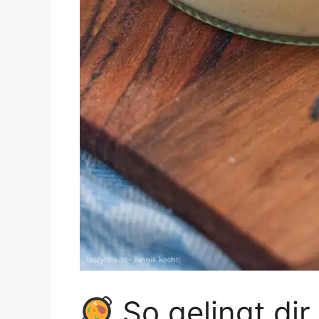
So gelingt dir