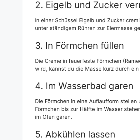
2. Eigelb und Zucker ve
In einer Schüssel Eigelb und Zucker crem
unter ständigem Rühren zur Eiermasse geb
3. In Förmchen füllen
Die Creme in feuerfeste Förmchen (Rameq
wird, kannst du die Masse kurz durch ein 
4. Im Wasserbad garen
Die Förmchen in eine Auflaufform stellen
Förmchen bis zur Hälfte im Wasser stehen
im Ofen garen.
5. Abkühlen lassen