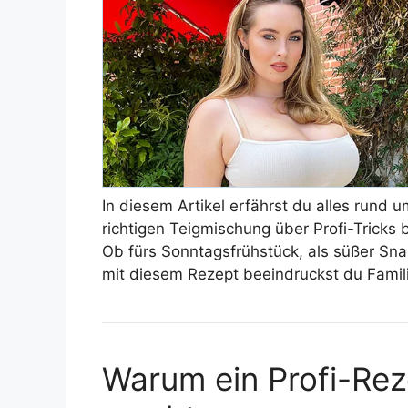
In diesem Artikel erfährst du alles rund 
richtigen Teigmischung über Profi-Tricks b
Ob fürs Sonntagsfrühstück, als süßer Sna
mit diesem Rezept beeindruckst du Famil
Warum ein Profi-Rez