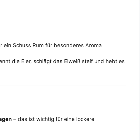
er ein Schuss Rum für besonderes Aroma
nnt die Eier, schlägt das Eiweiß steif und hebt es
lagen
– das ist wichtig für eine lockere