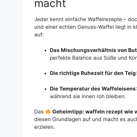
macht
Jeder kennt einfache Waffelrezepte – doc
und einer echten Genuss-Waffel liegt in k
auf:
Das Mischungsverhältnis von But
perfekte Balance aus Süße und Kon
Die richtige Ruhezeit für den Teig
Die Temperatur des Waffeleisens
während sie innen roh bleiben.
Das
Geheimtipp: waffeln rezept wie v
diesen Grundlagen auf und macht es auc
erzielen.