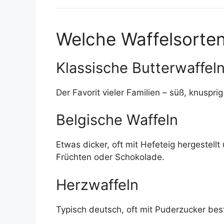
Welche Waffelsorten
Klassische Butterwaffel
Der Favorit vieler Familien – süß, knusprig
Belgische Waffeln
Etwas dicker, oft mit Hefeteig hergestellt
Früchten oder Schokolade.
Herzwaffeln
Typisch deutsch, oft mit Puderzucker bes