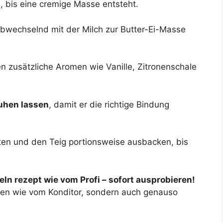
, bis eine cremige Masse entsteht.
bwechselnd mit der Milch zur Butter-Ei-Masse
n zusätzliche Aromen wie Vanille, Zitronenschale
uhen lassen
, damit er die richtige Bindung
etten und den Teig portionsweise ausbacken, bis
ln rezept wie vom Profi – sofort ausprobieren!
ehen wie vom Konditor, sondern auch genauso