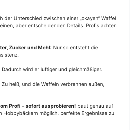
h der Unterschied zwischen einer „okayen“ Waffel
leinen, aber entscheidenden Details. Profis achten
ter, Zucker und Mehl
: Nur so entsteht die
sistenz.
: Dadurch wird er luftiger und gleichmäßiger.
: Zu heiß, und die Waffeln verbrennen außen,
om Profi – sofort ausprobieren!
baut genau auf
h Hobbybäckern möglich, perfekte Ergebnisse zu