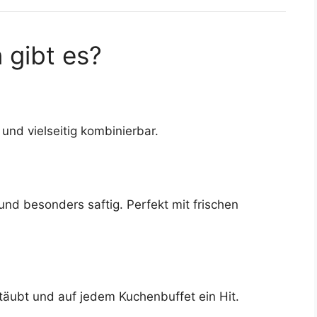
 gibt es?
n
 und vielseitig kombinierbar.
 und besonders saftig. Perfekt mit frischen
täubt und auf jedem Kuchenbuffet ein Hit.