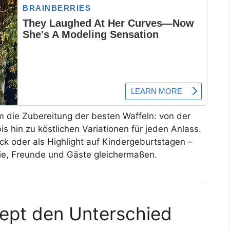
um die Zubereitung der besten Waffeln: von der
is hin zu köstlichen Variationen für jeden Anlass.
ck oder als Highlight auf Kindergeburtstagen –
ie, Freunde und Gäste gleichermaßen.
ept den Unterschied