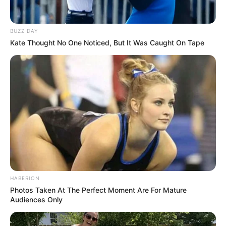
BUZZ DAY
Kate Thought No One Noticed, But It Was Caught On Tape
HABERION
Photos Taken At The Perfect Moment Are For Mature
Audiences Only