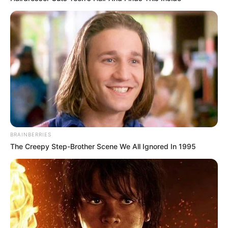
BRAINBERRIES
The Creepy Step-Brother Scene We All Ignored In 1995