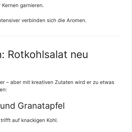
 Kernen garnieren.
intensiver verbinden sich die Aromen.
: Rotkohlsalat neu
ker – aber mit kreativen Zutaten wird er zu etwas
en:
 und Granatapfel
trifft auf knackigen Kohl.