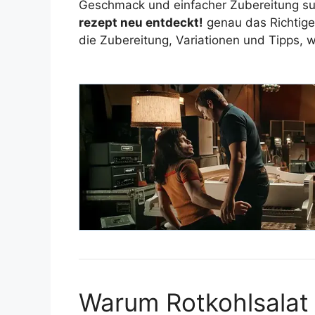
Geschmack und einfacher Zubereitung su
rezept neu entdeckt!
genau das Richtige 
die Zubereitung, Variationen und Tipps, wi
Warum Rotkohlsalat s