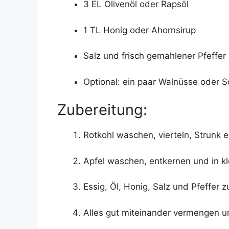
3 EL Olivenöl oder Rapsöl
1 TL Honig oder Ahornsirup
Salz und frisch gemahlener Pfeffer
Optional: ein paar Walnüsse oder
Zubereitung:
Rotkohl waschen, vierteln, Strunk e
Apfel waschen, entkernen und in kl
Essig, Öl, Honig, Salz und Pfeffer 
Alles gut miteinander vermengen u