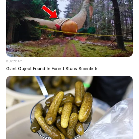
BUZZDAY
Giant Object Found In Forest Stuns Scientists