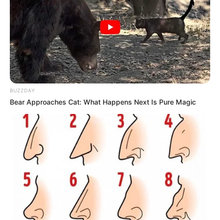
BUZZDAY
Bear Approaches Cat: What Happens Next Is Pure Magic