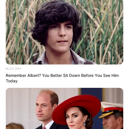
BUZZ DAY
Remember Albert? You Better Sit Down Before You See Him
Today