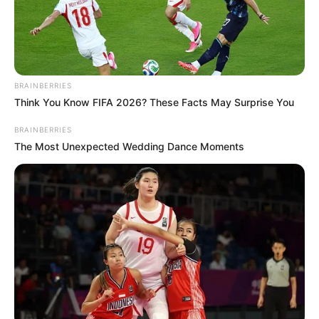
zwischendurch.
BRAINBERRIES
Think You Know FIFA 2026? These Facts May Surprise You
BRAINBERRIES
The Most Unexpected Wedding Dance Moments