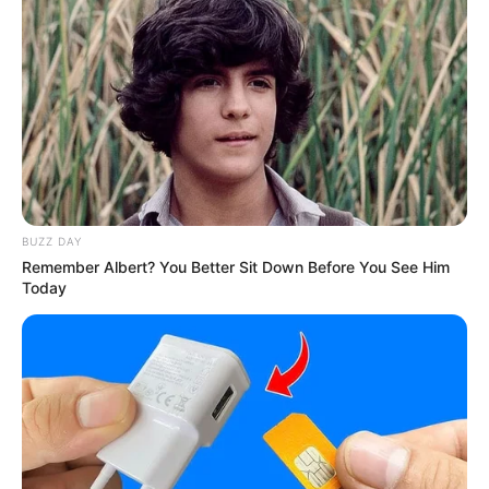
BUZZ DAY
Remember Albert? You Better Sit Down Before You See Him
Today