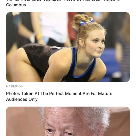
Columbus
HABERION
Photos Taken At The Perfect Moment Are For Mature
Audiences Only