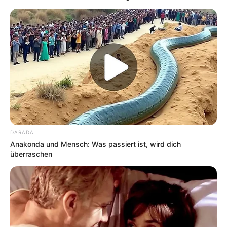
DARADA
Anakonda und Mensch: Was passiert ist, wird dich
überraschen