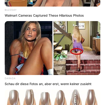
BUZZDAY
Walmart Cameras Captured These Hilarious Photos
DARADA
Schau dir diese Fotos an, aber erst, wenn keiner zusieht