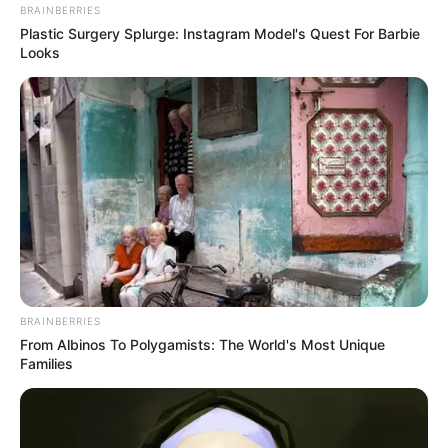
BRAINBERRIES
Plastic Surgery Splurge: Instagram Model's Quest For Barbie
Looks
BRAINBERRIES
From Albinos To Polygamists: The World's Most Unique
Families