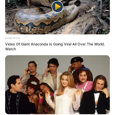
HABERION
Video Of Giant Anaconda Is Going Viral All Over The World.
Watch