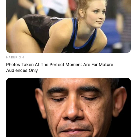
HABERION
Photos Taken At The Perfect Moment Are For Mature
Audiences Only