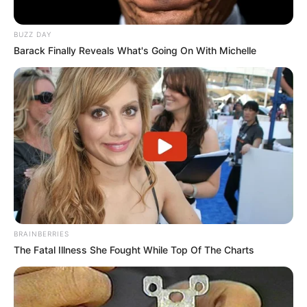
BUZZ DAY
Barack Finally Reveals What's Going On With Michelle
BRAINBERRIES
The Fatal Illness She Fought While Top Of The Charts