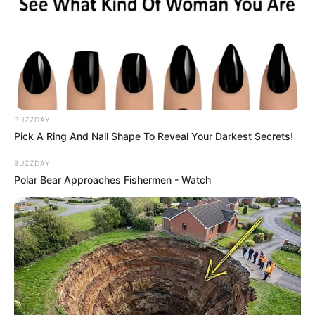
BUZZDAY
Pick A Ring And Nail Shape To Reveal Your Darkest Secrets!
BUZZDAY
Polar Bear Approaches Fishermen - Watch