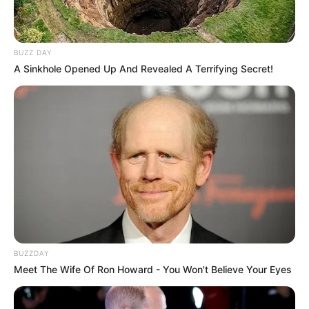
BUZZ DAY
A Sinkhole Opened Up And Revealed A Terrifying Secret!
BUZZDAY
Meet The Wife Of Ron Howard - You Won't Believe Your Eyes