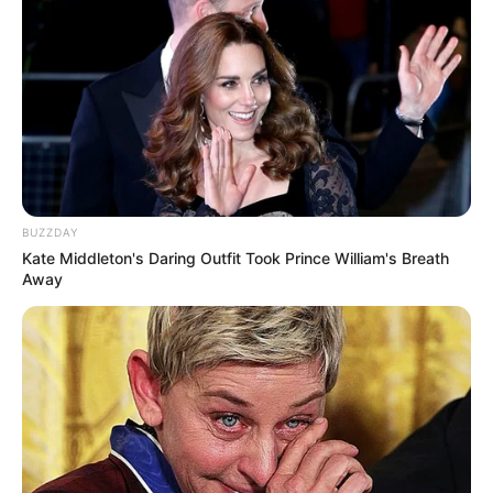
BUZZDAY
Kate Middleton's Daring Outfit Took Prince William's Breath
Away