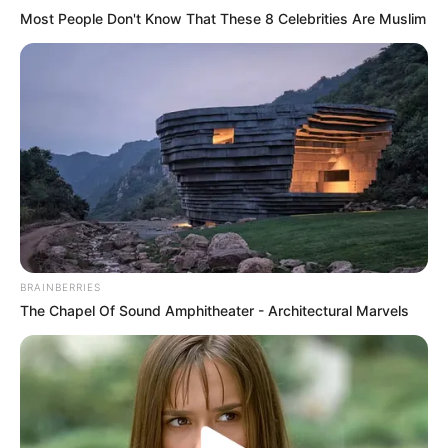
Most People Don't Know That These 8 Celebrities Are Muslim
BRAINBERRIES
The Chapel Of Sound Amphitheater - Architectural Marvels