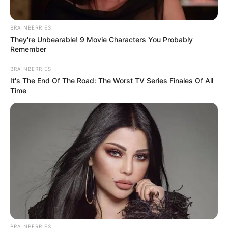
BRAINBERRIES
They're Unbearable! 9 Movie Characters You Probably
Remember
BRAINBERRIES
It's The End Of The Road: The Worst TV Series Finales Of All
Time
BRAINBERRIES