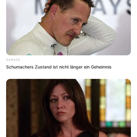
DARADA
Schumachers Zustand ist nicht länger ein Geheimnis