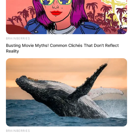
BRAINBERRIES
Busting Movie Myths! Common Clichés That Don't Reflect
Reality
BRAINBERRIES