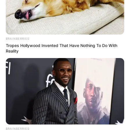
BRAINBERRIES
Tropes Hollywood Invented That Have Nothing To Do With
Reality
BRAINBERRIES