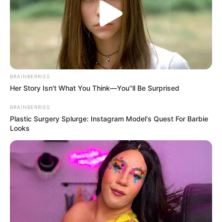
BRAINBERRIES
Her Story Isn't What You Think—You''ll Be Surprised
BRAINBERRIES
Plastic Surgery Splurge: Instagram Model's Quest For Barbie
Looks