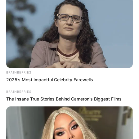
BRAINBERRIES
2025’s Most Impactful Celebrity Farewells
BRAINBERRIES
The Insane True Stories Behind Cameron's Biggest Films