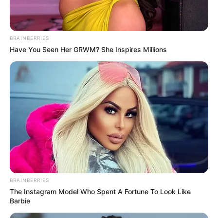
BRAINBERRIES
Have You Seen Her GRWM? She Inspires Millions
BRAINBERRIES
The Instagram Model Who Spent A Fortune To Look Like
Barbie