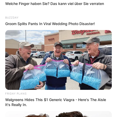
Welche Finger haben Sie? Das kann viel über Sie verraten
BUZZDAY
Groom Splits Pants In Viral Wedding Photo Disaster!
FRIDAY PLANS
Walgreens Hides This $1 Generic Viagra - Here's The Aisle
It's Really In.