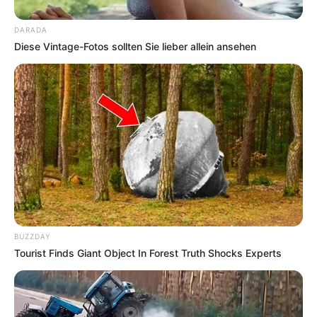
DARADA
Diese Vintage-Fotos sollten Sie lieber allein ansehen
BUZZDAY
Tourist Finds Giant Object In Forest Truth Shocks Experts