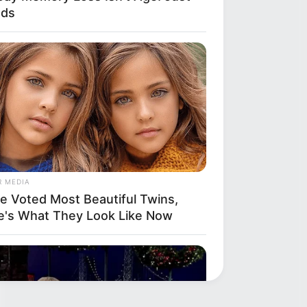
ods
R MEDIA
e Voted Most Beautiful Twins,
e's What They Look Like Now