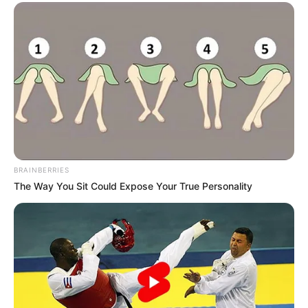
BRAINBERRIES
The Way You Sit Could Expose Your True Personality