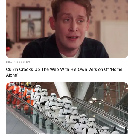
BRAINBERRIES
Culkin Cracks Up The Web With His Own Version Of ‘Home
Alone’