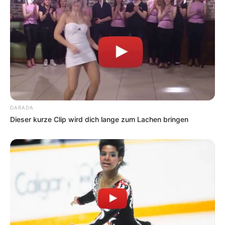
DARADA
Dieser kurze Clip wird dich lange zum Lachen bringen