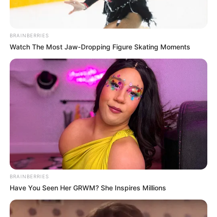
BRAINBERRIES
Watch The Most Jaw‑Dropping Figure Skating Moments
BRAINBERRIES
Have You Seen Her GRWM? She Inspires Millions