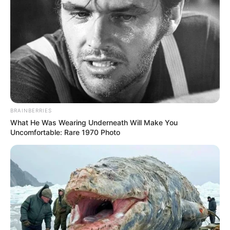
BRAINBERRIES
What He Was Wearing Underneath Will Make You
Uncomfortable: Rare 1970 Photo