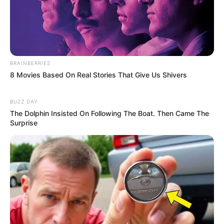
BRAINBERRIES
8 Movies Based On Real Stories That Give Us Shivers
BUZZ DAY
The Dolphin Insisted On Following The Boat. Then Came The
Surprise