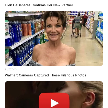
Ellen DeGeneres Confirms Her New Partner
BUZZDAY
Walmart Cameras Captured These Hilarious Photos