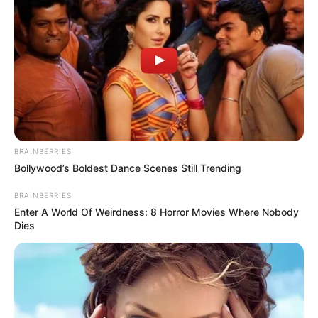
BRAINBERRIES
Bollywood’s Boldest Dance Scenes Still Trending
BRAINBERRIES
Enter A World Of Weirdness: 8 Horror Movies Where Nobody
Dies