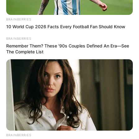
BRAINBERRIES
10 World Cup 2026 Facts Every Football Fan Should Know
BRAINBERRIES
Remember Them? These '90s Couples Defined An Era—See
The Complete List
BRAINBERRIES