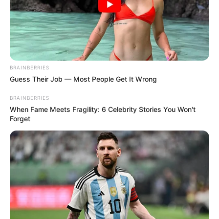
BRAINBERRIES
Guess Their Job — Most People Get It Wrong
BRAINBERRIES
When Fame Meets Fragility: 6 Celebrity Stories You Won't
Forget