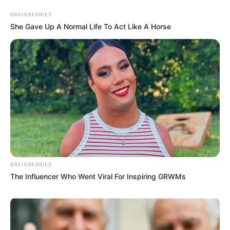
BRAINBERRIES
She Gave Up A Normal Life To Act Like A Horse
BRAINBERRIES
The Influencer Who Went Viral For Inspiring GRWMs