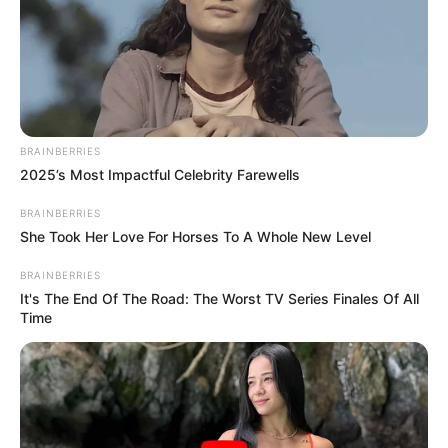
BRAINBERRIES
2025’s Most Impactful Celebrity Farewells
BRAINBERRIES
She Took Her Love For Horses To A Whole New Level
BRAINBERRIES
It's The End Of The Road: The Worst TV Series Finales Of All
Time