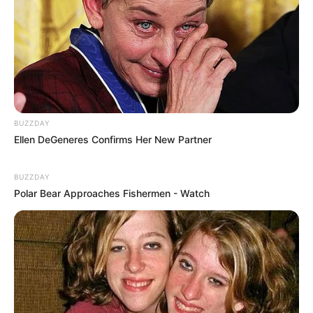
BUZZDAY
Ellen DeGeneres Confirms Her New Partner
BUZZDAY
Polar Bear Approaches Fishermen - Watch