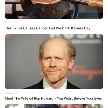
BUZZ DAY
This Liquid Causes Cancer And We Drink It Every Day
BUZZDAY
Meet The Wife Of Ron Howard - You Won't Believe Your Eyes