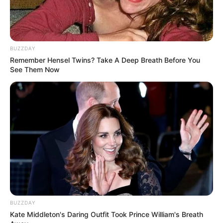
BUZZDAY
Remember Hensel Twins? Take A Deep Breath Before You
See Them Now
BUZZDAY
Kate Middleton's Daring Outfit Took Prince William's Breath