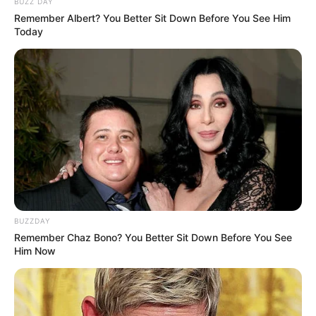
BUZZ DAY
Remember Albert? You Better Sit Down Before You See Him
Today
BUZZDAY
Remember Chaz Bono? You Better Sit Down Before You See
Him Now