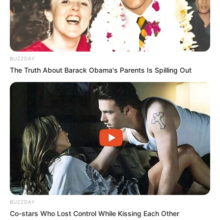
BUZZDAY
The Truth About Barack Obama's Parents Is Spilling Out
BUZZDAY
Co-stars Who Lost Control While Kissing Each Other