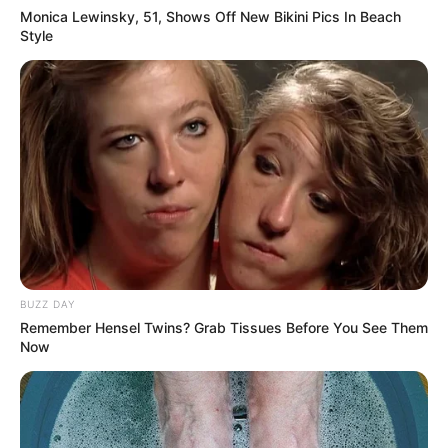
Monica Lewinsky, 51, Shows Off New Bikini Pics In Beach
Style
BUZZ DAY
Remember Hensel Twins? Grab Tissues Before You See Them
Now