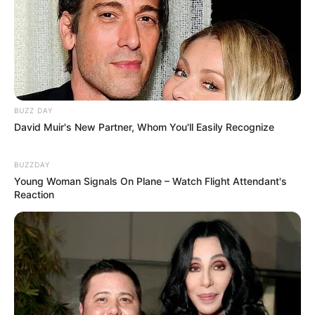
BUZZ DAY
David Muir's New Partner, Whom You'll Easily Recognize
BUZZDAY
Young Woman Signals On Plane – Watch Flight Attendant's
Reaction