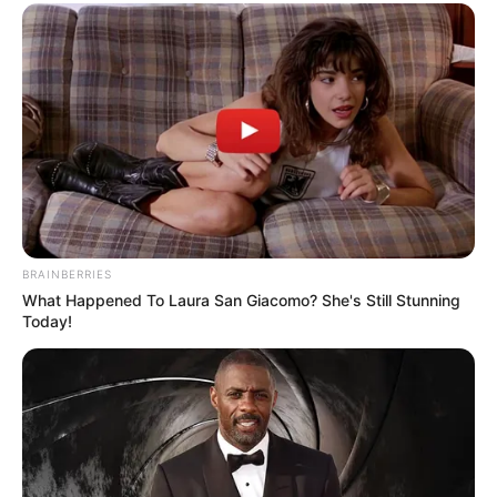
BRAINBERRIES
What Happened To Laura San Giacomo? She's Still Stunning
Today!