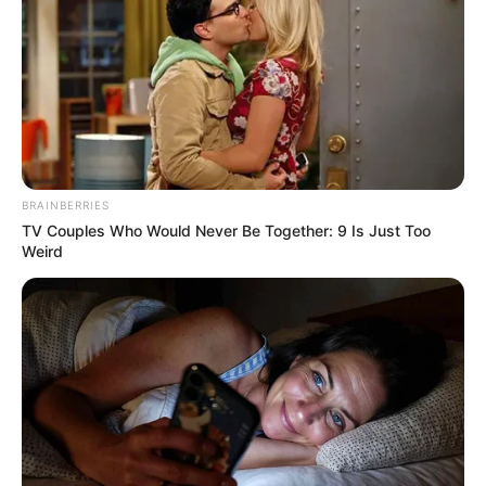
BRAINBERRIES
TV Couples Who Would Never Be Together: 9 Is Just Too
Weird