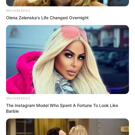
BRAINBERRIES
Olena Zelenska's Life Changed Overnight
BRAINBERRIES
The Instagram Model Who Spent A Fortune To Look Like
Barbie