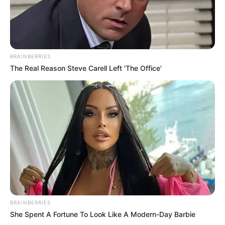
BRAINBERRIES
The Real Reason Steve Carell Left 'The Office'
BRAINBERRIES
She Spent A Fortune To Look Like A Modern-Day Barbie