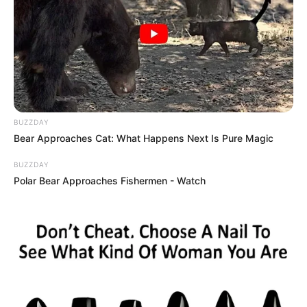
BUZZDAY
Bear Approaches Cat: What Happens Next Is Pure Magic
BUZZDAY
Polar Bear Approaches Fishermen - Watch