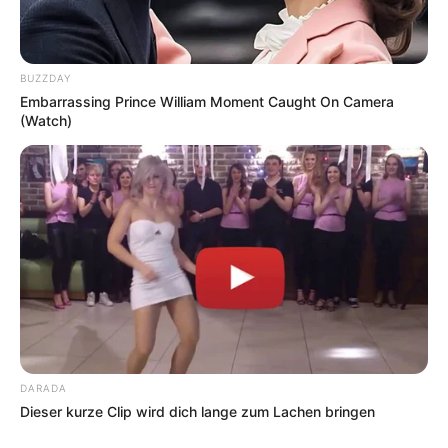
BUZZDAY
Embarrassing Prince William Moment Caught On Camera
(Watch)
DARADA
Dieser kurze Clip wird dich lange zum Lachen bringen