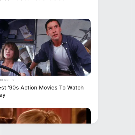
BERRIES
est '90s Action Movies To Watch
ay