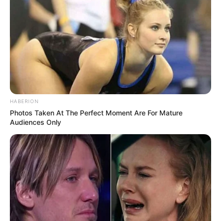
HABERION
Photos Taken At The Perfect Moment Are For Mature
Audiences Only