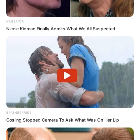
HABERION
Nicole Kidman Finally Admits What We All Suspected
BRAINBERRIES
Gosling Stopped Camera To Ask What Was On Her Lip